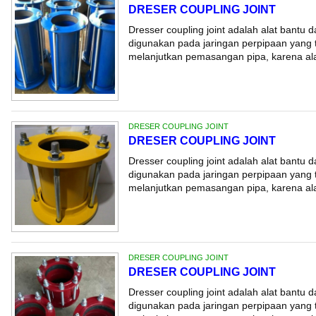
DRESER COUPLING JOINT
Dresser coupling joint adalah alat bantu 
digunakan pada jaringan perpipaan yang t
melanjutkan pemasangan pipa, karena alat
DRESER COUPLING JOINT
DRESER COUPLING JOINT
Dresser coupling joint adalah alat bantu 
digunakan pada jaringan perpipaan yang t
melanjutkan pemasangan pipa, karena alat
DRESER COUPLING JOINT
DRESER COUPLING JOINT
Dresser coupling joint adalah alat bantu 
digunakan pada jaringan perpipaan yang t