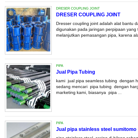
DRESER COUPLING JOINT
DRESER COUPLING JOINT
Dresser coupling joint adalah alat bantu 
digunakan pada jaringan perpipaan yang t
melanjutkan pemasangan pipa, karena alat
PIPA
Jual Pipa Tubing
kami jual pipa seamless tubing dengan 
sedang mencari pipa tubing dengan harg
marketing kami, biasanya pipa ...
PIPA
Jual pipa stainless steel sumitomo