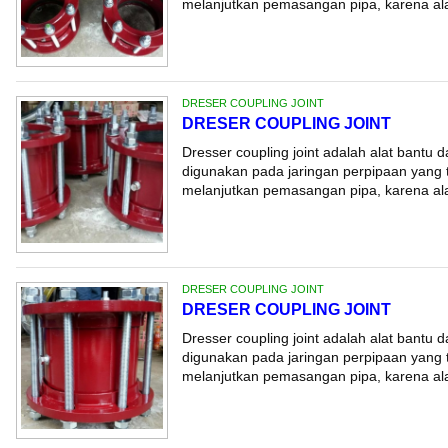
melanjutkan pemasangan pipa, karena alat
DRESER COUPLING JOINT
DRESER COUPLING JOINT
Dresser coupling joint adalah alat bantu 
digunakan pada jaringan perpipaan yang t
melanjutkan pemasangan pipa, karena alat
DRESER COUPLING JOINT
DRESER COUPLING JOINT
Dresser coupling joint adalah alat bantu 
digunakan pada jaringan perpipaan yang t
melanjutkan pemasangan pipa, karena alat