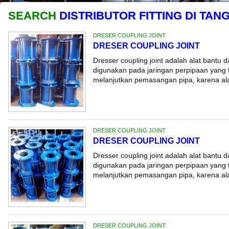
SEARCH
DISTRIBUTOR FITTING DI TA
DRESER COUPLING JOINT
DRESER COUPLING JOINT
Dresser coupling joint adalah alat bantu 
digunakan pada jaringan perpipaan yang t
melanjutkan pemasangan pipa, karena alat
DRESER COUPLING JOINT
DRESER COUPLING JOINT
Dresser coupling joint adalah alat bantu 
digunakan pada jaringan perpipaan yang t
melanjutkan pemasangan pipa, karena alat
DRESER COUPLING JOINT