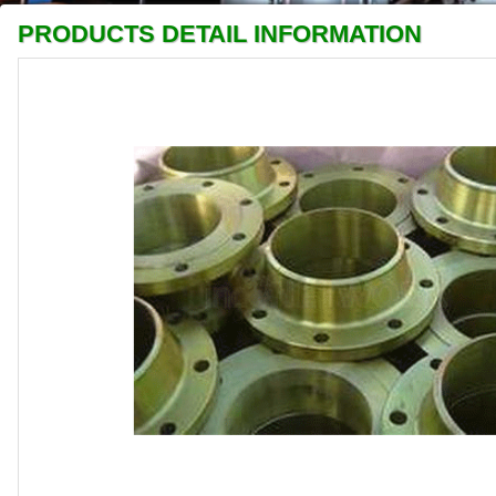
PRODUCTS DETAIL INFORMATION