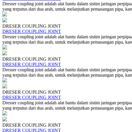
Dresser coupling joint adalah alat bantu dalam sistim jaringan perpi
yang terputus dari dua arah, untuk melanjutkan pemasangan pipa, karen
DRESER COUPLING JOINT
DRESER COUPLING JOINT
Dresser coupling joint adalah alat bantu dalam sistim jaringan perpi
yang terputus dari dua arah, untuk melanjutkan pemasangan pipa, karen
DRESER COUPLING JOINT
DRESER COUPLING JOINT
Dresser coupling joint adalah alat bantu dalam sistim jaringan perpi
yang terputus dari dua arah, untuk melanjutkan pemasangan pipa, karen
DRESER COUPLING JOINT
DRESER COUPLING JOINT
Dresser coupling joint adalah alat bantu dalam sistim jaringan perpi
yang terputus dari dua arah, untuk melanjutkan pemasangan pipa, karen
DRESER COUPLING JOINT
DRESER COUPLING JOINT