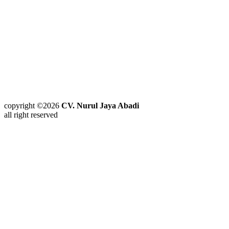
copyright ©2026
CV. Nurul Jaya Abadi
all right reserved