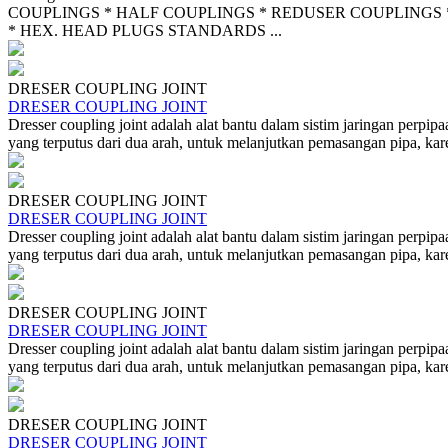
COUPLINGS * HALF COUPLINGS * REDUSER COUPLINGS 
* HEX. HEAD PLUGS STANDARDS ...
DRESER COUPLING JOINT
DRESER COUPLING JOINT
Dresser coupling joint adalah alat bantu dalam sistim jaringan perpi
yang terputus dari dua arah, untuk melanjutkan pemasangan pipa, karen
DRESER COUPLING JOINT
DRESER COUPLING JOINT
Dresser coupling joint adalah alat bantu dalam sistim jaringan perpi
yang terputus dari dua arah, untuk melanjutkan pemasangan pipa, karen
DRESER COUPLING JOINT
DRESER COUPLING JOINT
Dresser coupling joint adalah alat bantu dalam sistim jaringan perpi
yang terputus dari dua arah, untuk melanjutkan pemasangan pipa, karen
DRESER COUPLING JOINT
DRESER COUPLING JOINT