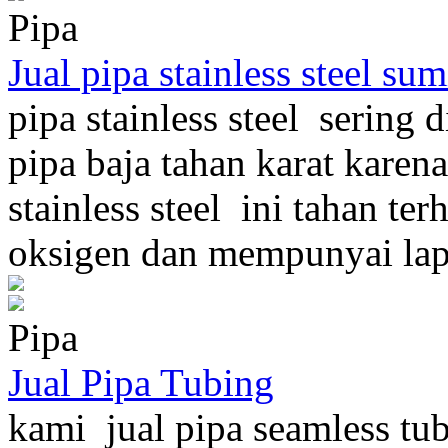
Pipa
Jual pipa stainless steel su
pipa stainless steel sering 
pipa baja tahan karat karena
stainless steel ini tahan te
oksigen dan mempunyai lapi
Pipa
Jual Pipa Tubing
kami jual pipa seamless t