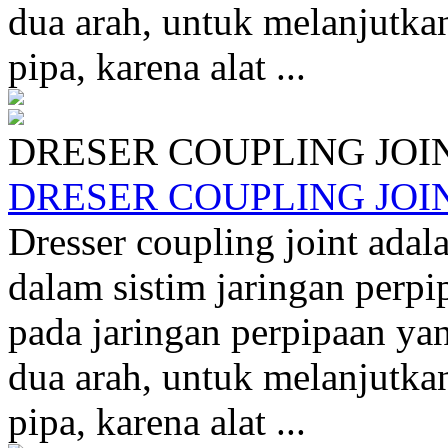
dua arah, untuk melanjutk
pipa, karena alat ...
DRESER COUPLING JOI
DRESER COUPLING JOI
Dresser coupling joint adala
dalam sistim jaringan perp
pada jaringan perpipaan yan
dua arah, untuk melanjutk
pipa, karena alat ...