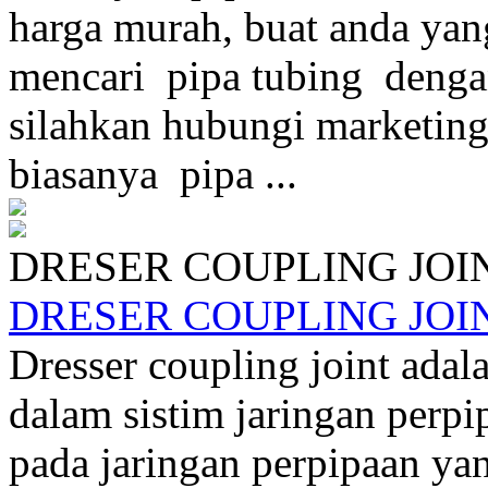
harga murah, buat anda yan
mencari pipa tubing denga
silahkan hubungi marketing
biasanya pipa ...
DRESER COUPLING JOI
DRESER COUPLING JOI
Dresser coupling joint adala
dalam sistim jaringan perp
pada jaringan perpipaan yan